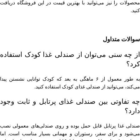
محصولات را نیز می‌توانید با بهترین قیمت در این فروشگاه دریافت
کنید.
سوالات متداول
از چه سنی می‌توان از صندلی غذا کودک استفاده
کرد؟
به طور معمول از ۶ ماهگی به بعد که کودک توانایی نشستن پیدا
می‌کند، می‌توانید از صندلی غذای کودک استفاده کنید.
چه تفاوتی بین صندلی غذای پرتابل و ثابت وجود
دارد؟
صندلی غذا پرتابل قابل حمل بوده و روی صندلی‌های معمولی نصب
می‌شود و برای سفر، رستوران و مهمانی بسیار مناسب است. اما