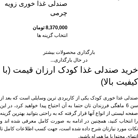
صندلی غذا خوری زویه
چرمی
8,370,000
تومان
انتخاب گزینه ها
بارگذاری محصولات بیشتر
در حال بارگذاری...
خرید صندلی غذا کودک ارزان قیمت (با
کیفیت بالا)
صندلی غذا خوری کودک یکی از کاربردی ترین وسایلی است که بعد از
سن 6 ماهگی فرزندان تان حتما به آن احتیاج پیدا خواهید کرد، در این
صفحه لیستی از انواع آنها قرار گرفته که به راحتی بتوانید بهترین گزینه
را انتخاب کنید، همچنین در ادامه به صورت کامل معرفی شده اند و
نکات مورد نیازتان شرح داده شده است، جهت کسب اطلاعات کامل تا
انتهای محتوا با ما همراه باشید.