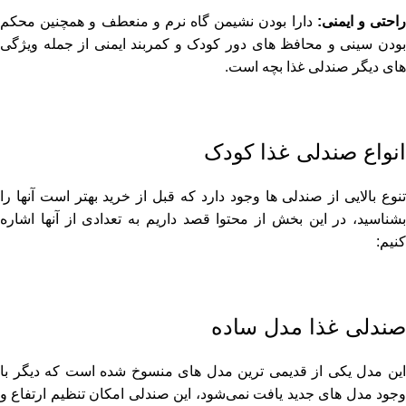
احتی و ایمنی:
دارا بودن نشیمن گاه نرم و منعطف و همچنین محکم
بودن سینی و محافظ های دور کودک و کمربند ایمنی از جمله ویژگی
های دیگر صندلی غذا بچه است.
انواع صندلی غذا کودک
تنوع بالایی از صندلی ها وجود دارد که قبل از خرید بهتر است آنها را
بشناسید، در این بخش از محتوا قصد داریم به تعدادی از آنها اشاره
کنیم:
صندلی غذا مدل ساده
این مدل یکی از قدیمی ترین مدل های منسوخ شده است که دیگر با
وجود مدل های جدید یافت نمی‌شود، این صندلی امکان تنظیم ارتفاع و