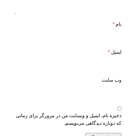
نام
*
ایمیل
*
وب‌ سایت
ذخیره نام، ایمیل و وبسایت من در مرورگر برای زمانی
که دوباره دیدگاهی می‌نویسم.