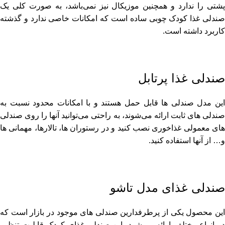
پشتی را ندارد و همچنین موزیکال نیز نمی‌باشد، به صورت کلی یک
صندلی غذا کودک چوبی ساده است که امکانات خاصی ندارد و گذشته
کاربرد داشته است.
صندلی غذا پرتابل
این مدل صندلی ها قابل حمل هستند و با امکانات محدود نسبت به
صندلی های ثابت ارائه می‌شوند، به راحتی می‌توانید آنها را روی صندلی
های معمولی غذاخوری نصب کنید و در رستوران ها، تالارها، مهمانی ها
و… از آنها استفاده کنید.
صندلی غذای مدل تاشو
این محصول یکی از پرطرفدارین صندلی های موجود در بازار است که
در انواع مختلف ارائه می‌شود، این صندلی غذای کودک قابلیت تنظیم