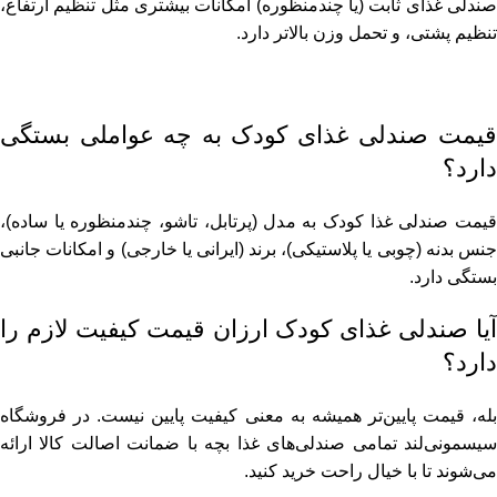
صندلی غذای ثابت (یا چندمنظوره) امکانات بیشتری مثل تنظیم ارتفاع،
تنظیم پشتی، و تحمل وزن بالاتر دارد.
قیمت صندلی غذای کودک به چه عواملی بستگی
دارد؟
قیمت صندلی غذا کودک به مدل (پر‌تابل، تاشو، چندمنظوره یا ساده)،
جنس بدنه (چوبی یا پلاستیکی)، برند (ایرانی یا خارجی) و امکانات جانبی
بستگی دارد.
آیا صندلی غذای کودک ارزان قیمت کیفیت لازم را
دارد؟
بله، قیمت پایین‌تر همیشه به معنی کیفیت پایین نیست. در فروشگاه
سیسمونی‌لند تمامی صندلی‌های غذا بچه با ضمانت اصالت کالا ارائه
می‌شوند تا با خیال راحت خرید کنید.