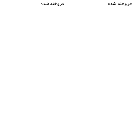
فروخته شده
فروخته شده