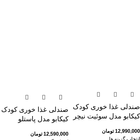
صندلی غذا خوری کودک
صندلی غذا خوری کودک
کیکابو مدل سوئیت نیچر
کیکابو مدل پاستلو
12,990,000
تومان
12,590,000
تومان
انتخاب گزینه ها