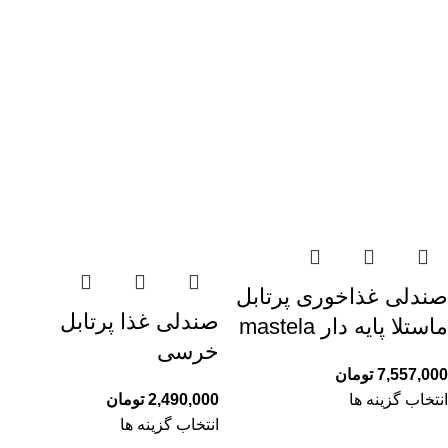
صندلی غذاخوری پرتابل
صندلی غذا پرتابل
ماستلا پایه دار mastela
خرسی
7,557,000
تومان
انتخاب گزینه ها
2,490,000
تومان
انتخاب گزینه ها