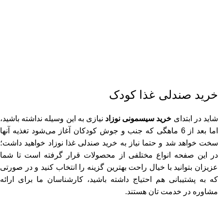
خرید صندلی غذا کودک
اید در ابتدای
خرید سیسمونی نوزاد
نیازی به این وسیله نداشته باشید،
اما بعد از 6 ماهگی که جنب و جوش کودکان آغاز می‌شود تغذیه آنها
سخت خواهد شد و حتما نیاز به خرید صندلی غذا نوزاد خواهید داشت؛
در این صفحه انواع مختلفی از محصولات قرار گرفته است تا شما
عزیزان بتوانید با خیال راحت بهترین گزینه را انتخاب کنید و در صورتی
که به پشتیبانی هم احتیاج داشته باشید، کارشناسان ما برای ارائه
مشاوره در خدمت تان هستند.