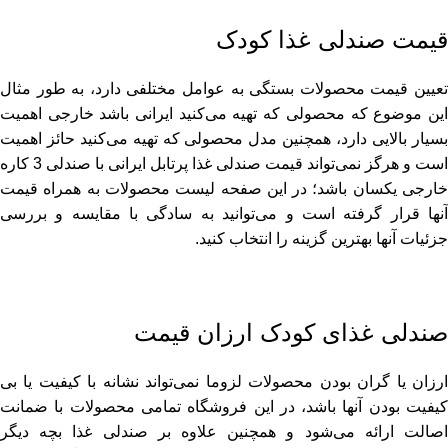
قیمت صندلی غذا کودک
تعیین قیمت محصولات بستگی به عوامل مختلفی دارد، به طور مثال
این موضوع که محصولی که تهیه می‌کنید ایرانی باشد خارجی اهمیت
بسیار بالایی دارد، همچنین مدل محصولی که تهیه می‌کنید حائز اهمیت
است و هرگز نمی‌تواند قیمت صندلی غذا پرتابل ایرانی با صندلی 3 کاره
خارجی یکسان باشد؛ در این صفحه لیست محصولات به همراه قیمت
آنها قرار گرفته است و می‌توانید به سادگی با مقایسه و بررسی
جزئیات آنها بهترین گزینه را انتخاب کنید.
صندلی غذای کودک ارزان قیمت
ارزان یا گران بودن محصولات لزوما نمی‌تواند نشانه با کیفیت یا بی
کیفیت بودن آنها باشد، در این فروشگاه تمامی محصولات با ضمانت
اصالت ارائه می‌شود و همچنین علاوه بر صندلی غذا بچه دیگر