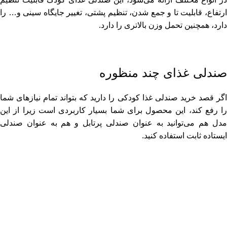
ارتفاع، قابلیت تا و جمع شدن، تنظیم پشتی، تغییر جایگاه سینی و… را
دارد، همچنین تحمل وزن بالاتری را دارد.
صندلی غذای چند منظوره
اگر قصد خرید صندلی غذا کودکی را دارید که بتواند تمام نیازهای شما
را رفع کند، این محصول برای شما بسیار کاربردی است زیرا از این
مدل هم می‌توانید به عنوان صندلی پرتابل و هم به عنوان صندلی
ایستاده ثابت استفاده کنید.