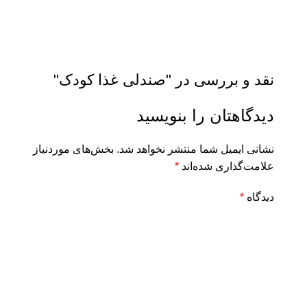
نقد و بررسی در "
صندلی غذا کودک
"
دیدگاهتان را بنویسید
نشانی ایمیل شما منتشر نخواهد شد.
بخش‌های موردنیاز
علامت‌گذاری شده‌اند
*
دیدگاه
*