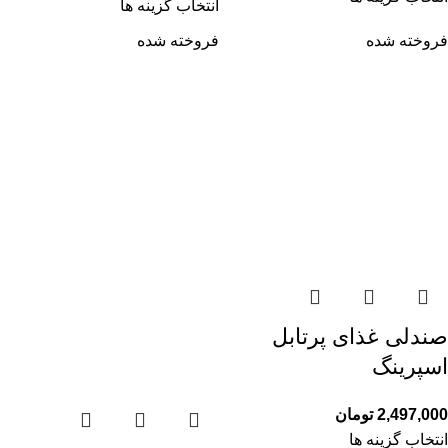
انتخاب گزینه ها
فروخته شده
فروخته شده
صندلی غذای پرتابل
اسپرینگ
2,497,000
تومان
انتخاب گزینه ها