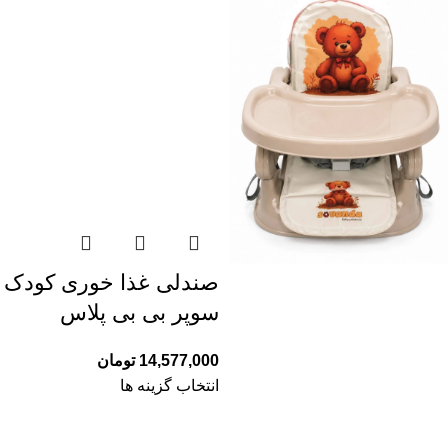
صندلی غذا خوری کودک
سوپر بی بی پلاس
14,577,000
تومان
انتخاب گزینه ها