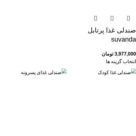
صندلی غذا پرتابل
suvanda
3,977,000
تومان
انتخاب گزینه ها