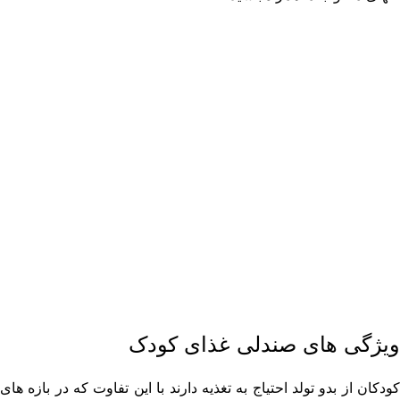
ویژگی های صندلی غذای کودک
کودکان از بدو تولد احتیاج به تغذیه دارند با این تفاوت که در بازه های