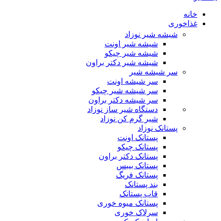
خانه
غذاخوری
شیشه شیر نوزاد
شیشه شیر اونت
شیشه شیر چیکو
شیشه شیر دکتر براون
سر شیشه شیر
سر شیشه اونت
سر شیشه شیر چیکو
سر شیشه دکتر براون
دستگاه شیر ساز نوزاد
شیر گرم کن نوزاد
پستانک نوزاد
پستانک اونت
پستانک چیکو
پستانک دکتر براون
پستانک بیبس
پستانک فریگ
بند پستانک
قاب پستانک
پستانک میوه خوری
سرلاک خوری