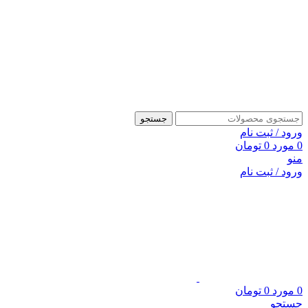
جستجو
ورود / ثبت نام
0
مورد
0
تومان
منو
ورود / ثبت نام
0
مورد
0
تومان
جستجو