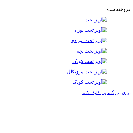
فروش ویژه
فروخته شده
برای بزرگنمایی کلیک کنید