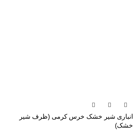
انباری شیر خشک خرس کرمی (ظرف شیر
خشک)