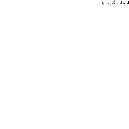
انتخاب گزینه ها