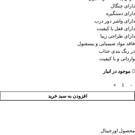
دارای چنگال
دارای دستگیره
دارای واشر دور درب
دارای قفل با کیفیت
دارای طراحی زیبا
فاقد مواد شیمیایی و بیسفنول
در رنگ بندی جذاب
وارداتی و با کیفیت
موجود در انبار
افزودن به سبد خرید
محصول اورجینال