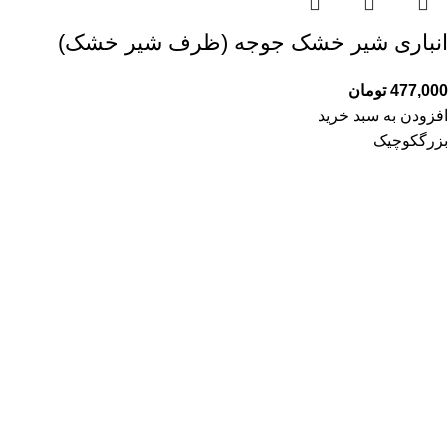
انباری شیر خشک جوجه (ظرف شیر خشک)
477,000
تومان
افزودن به سبد خرید
بزرگ
کوچیک