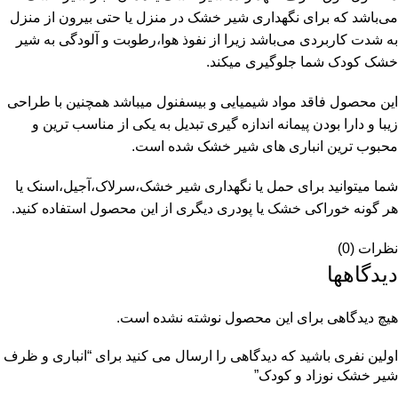
می‌باشد که برای نگهداری شیر خشک در منزل یا حتی بیرون از منزل
به شدت کاربردی می‌باشد زیرا از نفوذ هوا،رطوبت و آلودگی به شیر
خشک کودک شما جلوگیری میکند.
این محصول فاقد مواد شیمیایی و بیسفنول میباشد همچنین با طراحی
زیبا و دارا بودن پیمانه اندازه گیری تبدیل به یکی از مناسب ترین و
محبوب ترین انباری های شیر خشک شده است.
شما میتوانید برای حمل یا نگهداری شیر خشک،سرلاک،آجیل،اسنک یا
هر گونه خوراکی خشک یا پودری دیگری از این محصول استفاده کنید.
نظرات (0)
دیدگاهها
هیچ دیدگاهی برای این محصول نوشته نشده است.
اولین نفری باشید که دیدگاهی را ارسال می کنید برای “انباری و ظرف
شیر خشک نوزاد و کودک”