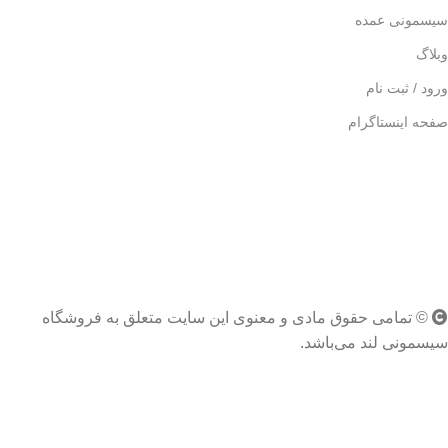
سیسمونی عمده
وبلاگ
ورود / ثبت نام
صفحه اینستاگرام
© تمامی حقوق مادی و معنوی این سایت متعلق به فروشگاه
سیسمونی لند می‌باشد.