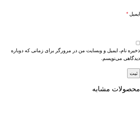
ایمیل
*
ذخیره نام، ایمیل و وبسایت من در مرورگر برای زمانی که دوباره
دیدگاهی می‌نویسم.
محصولات مشابه