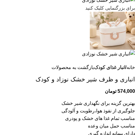
برای بزرگنمایی کلیک کنید
خانه
انبار غذای کودک
بازگشت به محصولات
انباری و ظرف شیر خشک نوزاد و کودک
574,000
تومان
بهترین گزینه برای نگهداری شیر خشک
جلوگیری از نفوذ هوا،رطوبت و آلودگی
مناسب تمام غذا های خشک و پودری
مناسب حمل میان وعده
دارای پیمانه اندازه گیری