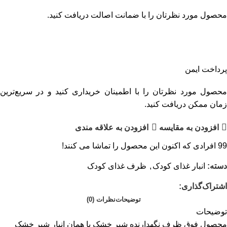
محصول مورد نظرتان را با ضمانت اصالت دریافت کنید.
پرداخت ایمن
محصول مورد نظرتان را با اطمینان خریداری کنید و در سریع‌ترین
زمان ممکن دریافت کنید.
افزودن به مقایسه
افزودن به علاقه مندی
99
افرادی که اکنون این محصول را تماشا می کنند!
دسته:
انبار غذای کودک
,
ظرف غذای کودک
اشتراک‌گذاری:
توضیحات
نظرات (0)
توضیحات
محصول فوق ظرف نگهدارنده شیر خشک یا همان انبار شیر خشک