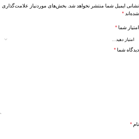
نشانی ایمیل شما منتشر نخواهد شد.
بخش‌های موردنیاز علامت‌گذاری
شده‌اند
*
امتیاز شما
*
دیدگاه شما
*
نام
*