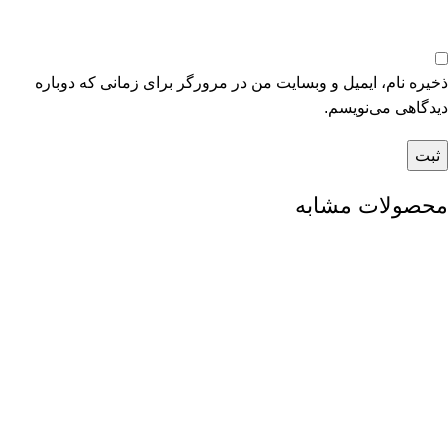
ذخیره نام، ایمیل و وبسایت من در مرورگر برای زمانی که دوباره
دیدگاهی می‌نویسم.
محصولات مشابه