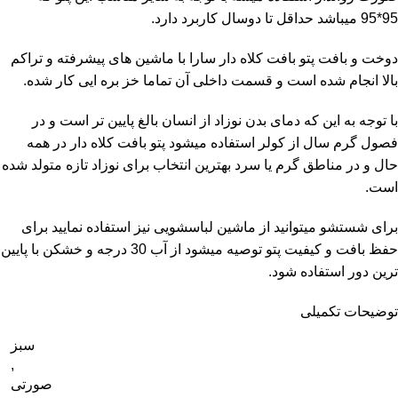
95*95 میباشد حداقل تا دوسال کاربرد دارد.
دوخت و بافت پتو بافت کلاه دار سارا با ماشین های پیشرفته و تراکم
بالا انجام شده است و قسمت داخلی آن تماما خز بره ایی کار شده.
با توجه به این که دمای بدن نوزاد از انسان بالغ پایین تر است و در
فصول گرم سال از کولر استفاده میشود پتو بافت کلاه دار در همه
حال و در مناطق گرم یا سرد بهترین انتخاب برای نوزاد تازه متولد شده
است.
برای شستشو میتوانید از ماشین لباسشویی نیز استفاده نمایید برای
حفظ بافت و کیفیت پتو توصیه میشود از آب 30 درجه و خشکن با پایین
ترین دور استفاده شود.
توضیحات تکمیلی
سبز
,
صورتی