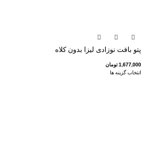
پتو بافت نوزادی لیزا بدون کلاه
1,677,000
تومان
انتخاب گزینه ها