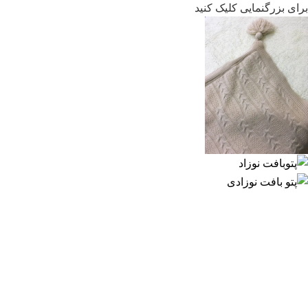
برای بزرگنمایی کلیک کنید