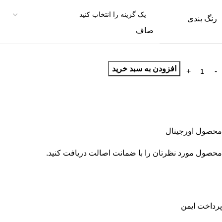
رنگ بندی
صاف
افزودن به سبد خرید
محصول اورجینال
محصول مورد نظرتان را با ضمانت اصالت دریافت کنید.
پرداخت ایمن