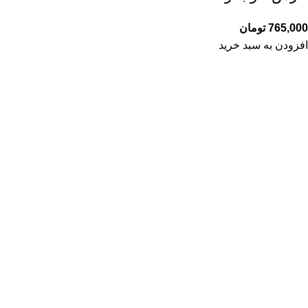
765,000
تومان
افزودن به سبد خرید