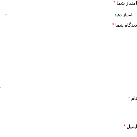
امتیاز شما
*
دیدگاه شما
*
نام
*
ایمیل
*