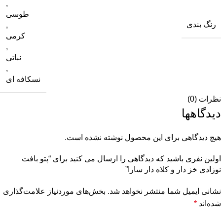
,
طوسی
رنگ بندی
,
کرمی
,
نباتی
,
نسکافه ای
نظرات (0)
دیدگاهها
هیچ دیدگاهی برای این محصول نوشته نشده است.
اولین نفری باشید که دیدگاهی را ارسال می کنید برای “پتو بافت
نوزادی خز دار و کلاه دار سارا”
نشانی ایمیل شما منتشر نخواهد شد.
بخش‌های موردنیاز علامت‌گذاری
شده‌اند
*