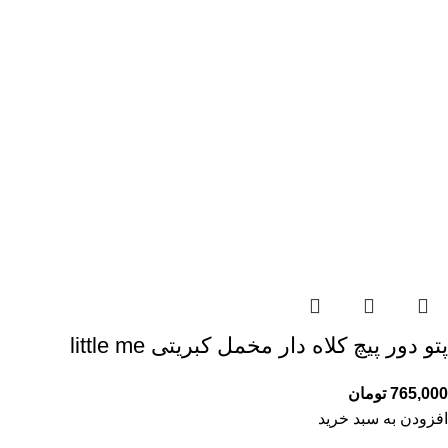
پتو دور پیچ کلاه دار مخمل کبریتی little me
765,000
تومان
افزودن به سبد خرید