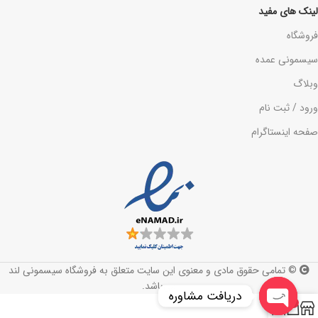
لینک های مفید
فروشگاه
سیسمونی عمده
وبلاگ
ورود / ثبت نام
صفحه اینستاگرام
© تمامی حقوق مادی و معنوی این سایت متعلق به فروشگاه سیسمونی لند
می‌باشد.
دریافت مشاوره
0