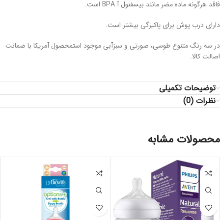
فاقد هرگونه ماده مضر مانند بیسفنول آ BPA است.
دارای درب پوش برای پاکیزگی بیشتر است.
در سه رنگ متنوع طوسی، صورتی و سبزآبی موجود استمحصول آمریکا با ضمانت
اصالت کالا.
توضیحات تکمیلی
نظرات (0)
محصولات مشابه