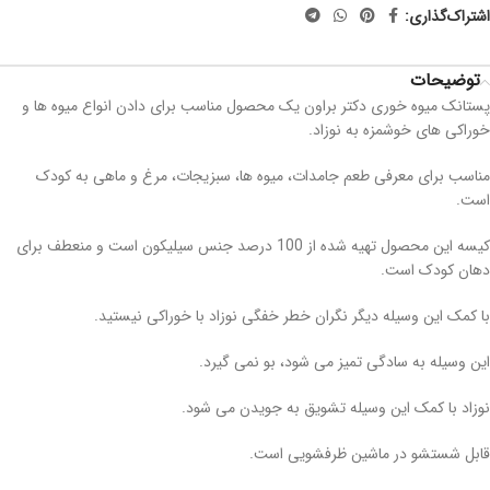
اشتراک‌گذاری:
توضیحات
پستانک میوه خوری دکتر براون یک محصول مناسب برای دادن انواع میوه ها و
خوراکی های خوشمزه به نوزاد.
مناسب برای معرفی طعم جامدات، میوه ها، سبزیجات، مرغ و ماهی به کودک
است.
کیسه این محصول تهیه شده از 100 درصد جنس سیلیکون است و منعطف برای
دهان کودک است.
با کمک این وسیله دیگر نگران خطر خفگی نوزاد با خوراکی نیستید.
این وسیله به سادگی تمیز می شود، بو نمی گیرد.
نوزاد با کمک این وسیله تشویق به جویدن می شود.
قابل شستشو در ماشین ظرفشویی است.