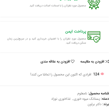
محصول مورد نظرتان را با ضمانت اصالت دریافت کنید.
پرداخت ایمن
محصول مورد نظرتان را با اطمینان خریداری کنید و در سریع‌ترین زمان
ممکن دریافت کنید.
افزودن به مقایسه
افزودن به علاقه مندی
124
افرادی که اکنون این محصول را تماشا می کنند!
شناسه محصول:
نامعلوم
دسته:
پستانک میوه خوری
,
غذاخوری نوزاد
برند:
دکتر براون