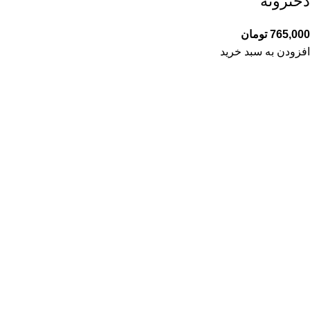
دخترونه
765,000
تومان
افزودن به سبد خرید