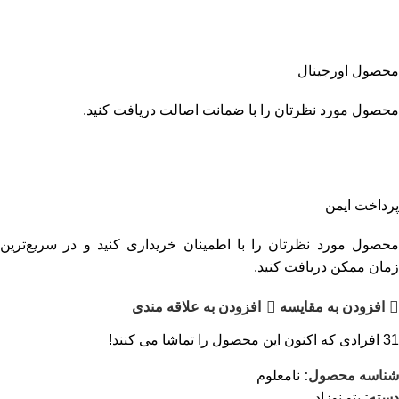
محصول اورجینال
محصول مورد نظرتان را با ضمانت اصالت دریافت کنید.
پرداخت ایمن
محصول مورد نظرتان را با اطمینان خریداری کنید و در سریع‌ترین
زمان ممکن دریافت کنید.
افزودن به مقایسه
افزودن به علاقه مندی
31
افرادی که اکنون این محصول را تماشا می کنند!
شناسه محصول:
نامعلوم
دسته:
پتو نوزاد