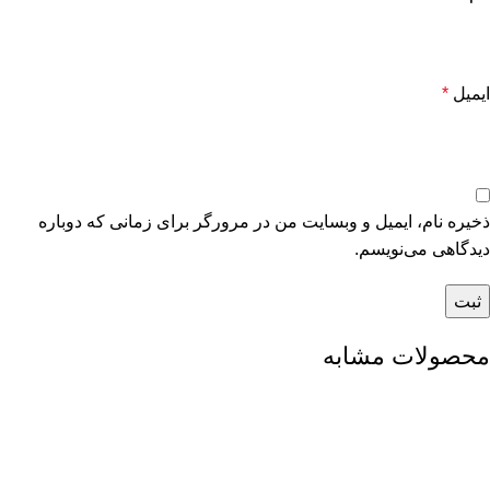
ایمیل
*
ذخیره نام، ایمیل و وبسایت من در مرورگر برای زمانی که دوباره
دیدگاهی می‌نویسم.
محصولات مشابه