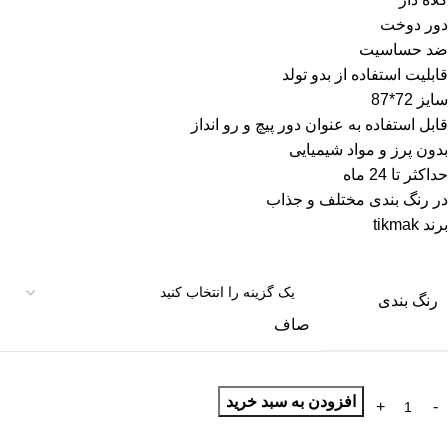
دور دوخت
ضد حساسیت
قابلیت استفاده از بدو تولد
سایز 72*87
قابل استفاده به عنوان دور پیچ و رو انداز
بدون پرز و مواد شیمیایی
حداکثر تا 24 ماه
در رنگ بندی مختلف و جذاب
برند tikmak
رنگ بندی
صاف
افزودن به سبد خرید