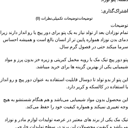
اشتراک‌گذاری:
توضیحات
توضیحات تکمیلی
نظرات (0)
توضیحات
تمام نوزادان بعد از تولد نیاز به یک پتو برای دور پیچ یا رو انداز دارند زیرا
دمای بدن نوزاد همواره پایین تر از انسان بالغ است و همیشه احساس
سرما میکند حتی در فصول گرم سال.
پتو دور پیچ تیک مک با رویه مخمل کبریتی و زیره خز بدون پرز و مواد
شیمیایی یکی از بهترین گزینه ها برای خرید میباشد.
این پتو از بدو تولد تا دوسال قابلیت استفاده به عنوان دور پیچ و رو انداز
یا استفاده در کالسکه و کریر دارد.
این محصول بدون مواد شیمیایی می‌باشد و هم هنگام شستشو به هیچ
وجه تغییری نمیکند و همواره کیفیت خود را حفظ می‌کند.
تیک مک یکی از برند های معتبر در عرصه تولیدات لوازم مادر و نوزاد
می‌باشد و کیفیت محصولات این برند در سطح تولیدات خارجی