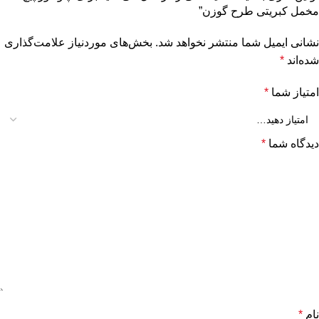
مخمل کبریتی طرح گوزن”
نشانی ایمیل شما منتشر نخواهد شد.
بخش‌های موردنیاز علامت‌گذاری
شده‌اند
*
امتیاز شما
*
دیدگاه شما
*
نام
*