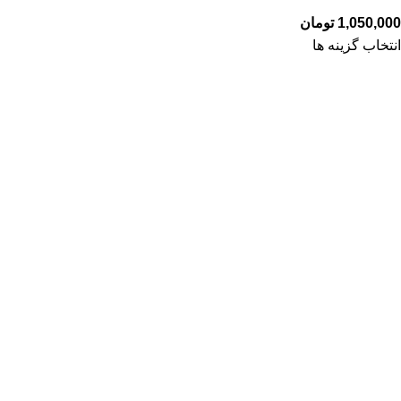
1,050,000
تومان
انتخاب گزینه ها