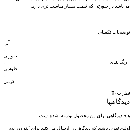
می‌باشد در صورتی که قیمت بسیار مناسب تری دارد.
توضیحات تکمیلی
آبی
,
صورتی
رنگ بندی
,
طوسی
,
کرمی
نظرات (0)
دیدگاهها
هیچ دیدگاهی برای این محصول نوشته نشده است.
اولین نفری باشید که دیدگاهی را ارسال می کنید برای “پتو دور پیچ