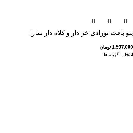
پتو بافت نوزادی خز دار و کلاه دار سارا
1,597,000
تومان
انتخاب گزینه ها