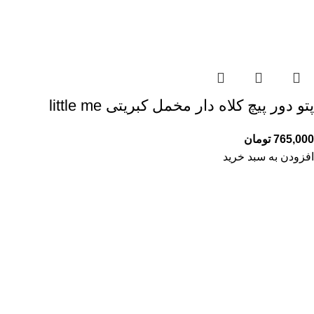
پتو دور پیچ کلاه دار مخمل کبریتی little me
765,000
تومان
افزودن به سبد خرید