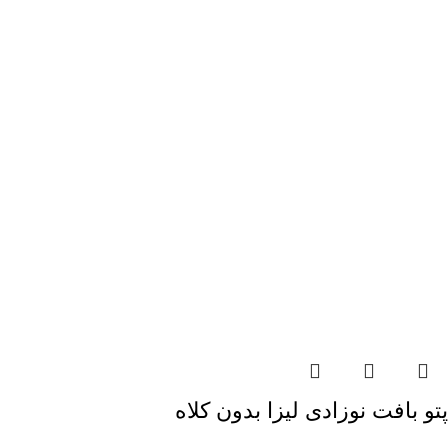
پتو بافت نوزادی لیزا بدون کلاه