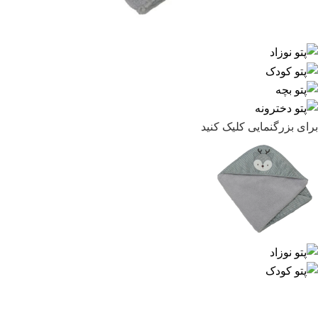
برای بزرگنمایی کلیک کنید